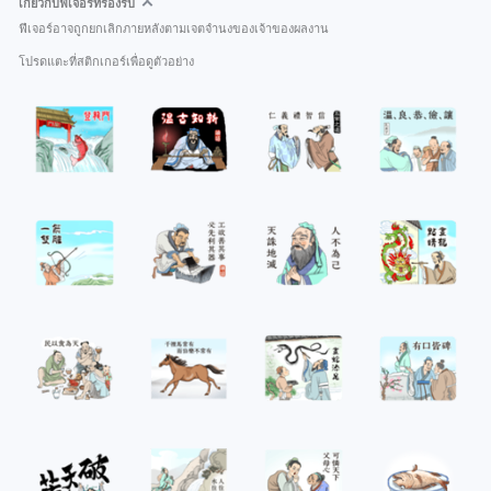
เกี่ยวกับฟีเจอร์ที่รองรับ
ฟีเจอร์อาจถูกยกเลิกภายหลังตามเจตจำนงของเจ้าของผลงาน
โปรดแตะที่สติกเกอร์เพื่อดูตัวอย่าง