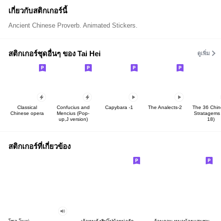
เกี่ยวกับสติกเกอร์นี้
Ancient Chinese Proverb. Animated Stickers.
สติกเกอร์ชุดอื่นๆ ของ Tai Hei
ดูเพิ่ม
Classical
Confucius and
Capybara -1
The Analects-2
The 36 Chi
Chinese opera
Mencius (Pop-
Stratagems 
up,J version)
18)
สติกเกอร์ที่เกี่ยวข้อง