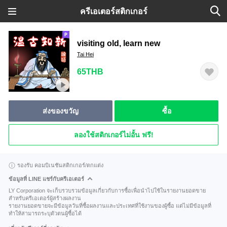
ครีเอเตอร์สติกเกอร์
visiting old, learn new
Tai Hei
65THB
ส่งของขวัญ
ซื้อ
ลองใช้สติกเกอร์ไม่อั้น ฟรี!
รองรับ คอมบิเนชันสติกเกอร์/ตกแต่ง
ข้อมูลที่ LINE แชร์กับครีเอเตอร์
LY Corporation จะเก็บรวบรวมข้อมูลเกี่ยวกับการซื้อเพื่อนำไปใช้ในรายงานยอดขาย
สำหรับครีเอเตอร์ผู้สร้างผลงาน
รายงานยอดขายจะมีข้อมูลวันที่ซื้อผลงานและประเทศที่ใช้งานของผู้ซื้อ แต่ไม่มีข้อมูลที่
ทำให้สามารถระบุตัวตนผู้ซื้อได้