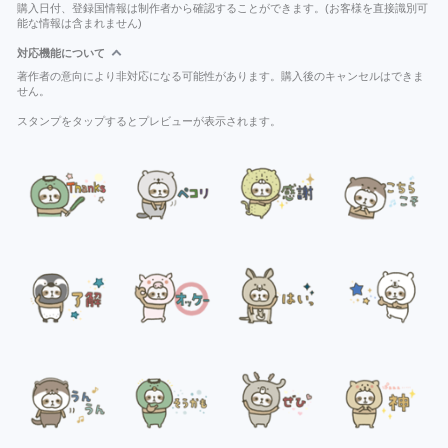
購入日付、登録国情報は制作者から確認することができます。(お客様を直接識別可
能な情報は含まれません)
対応機能について
著作者の意向により非対応になる可能性があります。購入後のキャンセルはできま
せん。
スタンプをタップするとプレビューが表示されます。