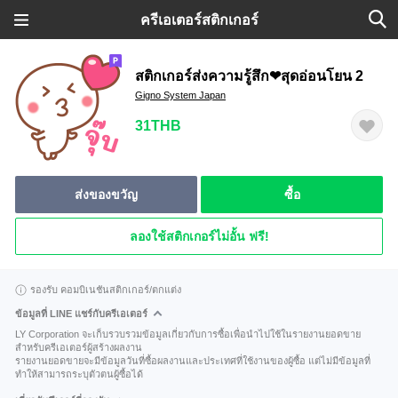
ครีเอเตอร์สติกเกอร์
สติกเกอร์ส่งความรู้สึก❤สุดอ่อนโยน 2
Gigno System Japan
31THB
ส่งของขวัญ
ซื้อ
ลองใช้สติกเกอร์ไม่อั้น ฟรี!
รองรับ คอมบิเนชันสติกเกอร์/ตกแต่ง
ข้อมูลที่ LINE แชร์กับครีเอเตอร์
LY Corporation จะเก็บรวบรวมข้อมูลเกี่ยวกับการซื้อเพื่อนำไปใช้ในรายงานยอดขาย
สำหรับครีเอเตอร์ผู้สร้างผลงาน
รายงานยอดขายจะมีข้อมูลวันที่ซื้อผลงานและประเทศที่ใช้งานของผู้ซื้อ แต่ไม่มีข้อมูลที่
ทำให้สามารถระบุตัวตนผู้ซื้อได้