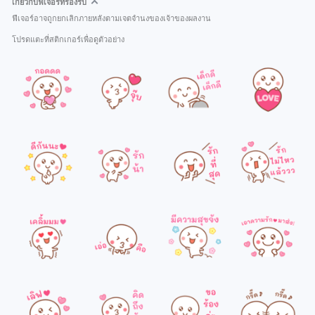
เกี่ยวกับฟีเจอร์ที่รองรับ
ฟีเจอร์อาจถูกยกเลิกภายหลังตามเจตจำนงของเจ้าของผลงาน
โปรดแตะที่สติกเกอร์เพื่อดูตัวอย่าง