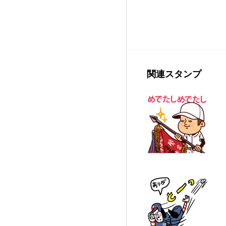
関連スタンプ