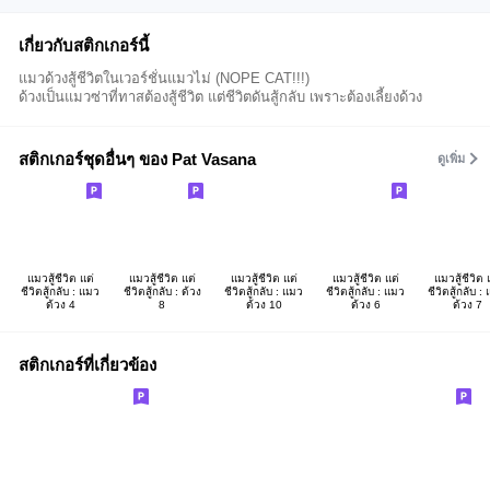
เกี่ยวกับสติกเกอร์นี้
แมวด้วงสู้ชีวิตในเวอร์ชั่นแมวไม่ (NOPE CAT!!!)
ด้วงเป็นแมวซ่าที่ทาสต้องสู้ชีวิต แต่ชีวิตดันสู้กลับ เพราะต้องเลี้ยงด้วง
สติกเกอร์ชุดอื่นๆ ของ Pat Vasana
ดูเพิ่ม
แมวสู้ชีวิต แต่
แมวสู้ชีวิต แต่
แมวสู้ชีวิต แต่
แมวสู้ชีวิต แต่
แมวสู้ชีวิต 
ชีวิตสู้กลับ : แมว
ชีวิตสู้กลับ : ด้วง
ชีวิตสู้กลับ : แมว
ชีวิตสู้กลับ : แมว
ชีวิตสู้กลับ :
ด้วง 4
8
ด้วง 10
ด้วง 6
ด้วง 7
สติกเกอร์ที่เกี่ยวข้อง