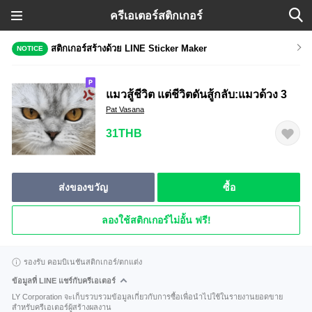
ครีเอเตอร์สติกเกอร์
สติกเกอร์สร้างด้วย LINE Sticker Maker
NOTICE
แมวสู้ชีวิต แต่ชีวิตดันสู้กลับ:แมวด้วง 3
Pat Vasana
31THB
ส่งของขวัญ
ซื้อ
ลองใช้สติกเกอร์ไม่อั้น ฟรี!
รองรับ คอมบิเนชันสติกเกอร์/ตกแต่ง
ข้อมูลที่ LINE แชร์กับครีเอเตอร์
LY Corporation จะเก็บรวบรวมข้อมูลเกี่ยวกับการซื้อเพื่อนำไปใช้ในรายงานยอดขาย
สำหรับครีเอเตอร์ผู้สร้างผลงาน