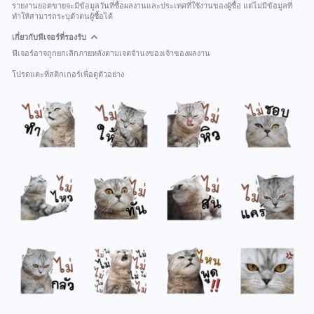
รายงานยอดขายจะมีข้อมูลวันที่ซื้อผลงานและประเทศที่ใช้งานของผู้ซื้อ แต่ไม่มีข้อมูลที่
ทำให้สามารถระบุตัวตนผู้ซื้อได้
เกี่ยวกับฟีเจอร์ที่รองรับ
ฟีเจอร์อาจถูกยกเลิกภายหลังตามเจตจำนงของเจ้าของผลงาน
โปรดแตะที่สติกเกอร์เพื่อดูตัวอย่าง