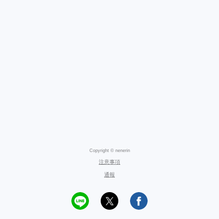
Copyright © nenerin
注意事項
通報