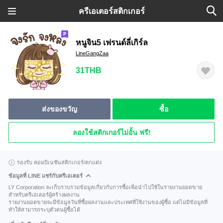
ครีเอเตอร์สติกเกอร์
หนูจิน5 เฟรนด์ลี่เกิร์ล
LineGangZaa
31THB
ส่งของขวัญ
ซื้อ
ลองใช้สติกเกอร์ไม่อั้น ฟรี!
รองรับ คอมบิเนชันสติกเกอร์/ตกแต่ง
ข้อมูลที่ LINE แชร์กับครีเอเตอร์
LY Corporation จะเก็บรวบรวมข้อมูลเกี่ยวกับการซื้อเพื่อนำไปใช้ในรายงานยอดขาย
สำหรับครีเอเตอร์ผู้สร้างผลงาน
รายงานยอดขายจะมีข้อมูลวันที่ซื้อผลงานและประเทศที่ใช้งานของผู้ซื้อ แต่ไม่มีข้อมูลที่
ทำให้สามารถระบุตัวตนผู้ซื้อได้