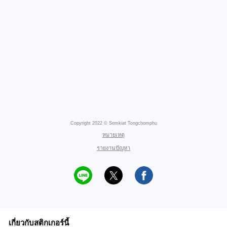
Copyright 2022 © Somkiat Tongchomphu
หมายเหตุ
รายงานปัญหา
เกี่ยวกับสติกเกอร์นี้