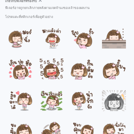
เกี่ยวกับฟีเจอร์ที่รองรับ
ฟีเจอร์อาจถูกยกเลิกภายหลังตามเจตจำนงของเจ้าของผลงาน
โปรดแตะที่สติกเกอร์เพื่อดูตัวอย่าง