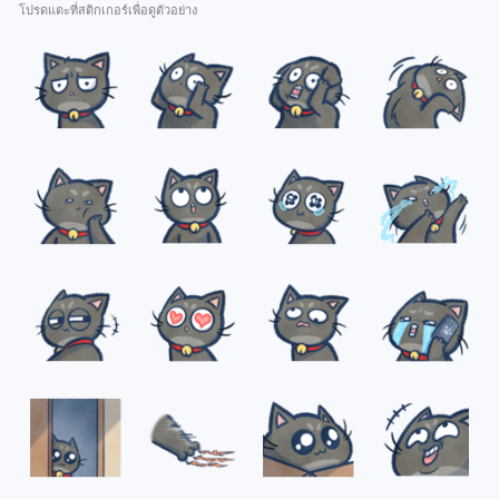
โปรดแตะที่สติกเกอร์เพื่อดูตัวอย่าง