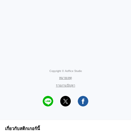
Copyright © Aoffice Studio
หมายเหตุ
รายงานปัญหา
เกี่ยวกับสติกเกอร์นี้