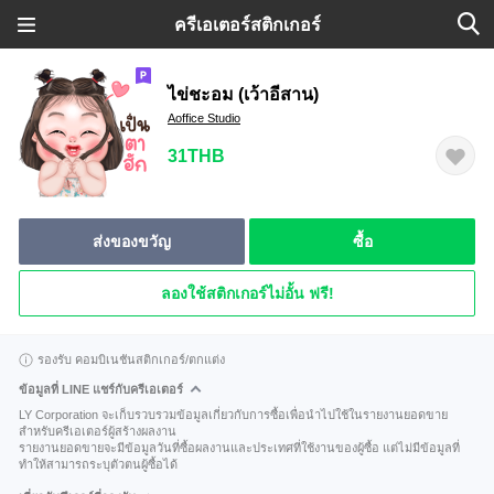
ครีเอเตอร์สติกเกอร์
ไข่ชะอม (เว้าอีสาน)
Aoffice Studio
31THB
ส่งของขวัญ
ซื้อ
ลองใช้สติกเกอร์ไม่อั้น ฟรี!
รองรับ คอมบิเนชันสติกเกอร์/ตกแต่ง
ข้อมูลที่ LINE แชร์กับครีเอเตอร์
LY Corporation จะเก็บรวบรวมข้อมูลเกี่ยวกับการซื้อเพื่อนำไปใช้ในรายงานยอดขาย
สำหรับครีเอเตอร์ผู้สร้างผลงาน
รายงานยอดขายจะมีข้อมูลวันที่ซื้อผลงานและประเทศที่ใช้งานของผู้ซื้อ แต่ไม่มีข้อมูลที่
ทำให้สามารถระบุตัวตนผู้ซื้อได้