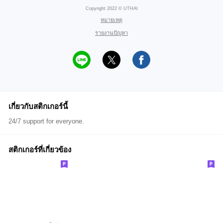
Copyright 2022 © UTHAI
หมายเหตุ
รายงานปัญหา
เกี่ยวกับสติกเกอร์นี้
24/7 support for everyone.
สติกเกอร์ที่เกี่ยวข้อง