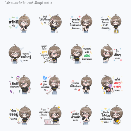
โปรดแตะที่สติกเกอร์เพื่อดูตัวอย่าง