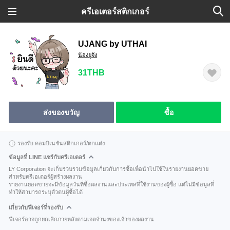
ครีเอเตอร์สติกเกอร์
UJANG by UTHAI
น้องยูจัง
31THB
ส่งของขวัญ
ซื้อ
รองรับ คอมบิเนชันสติกเกอร์/ตกแต่ง
ข้อมูลที่ LINE แชร์กับครีเอเตอร์
LY Corporation จะเก็บรวบรวมข้อมูลเกี่ยวกับการซื้อเพื่อนำไปใช้ในรายงานยอดขาย
สำหรับครีเอเตอร์ผู้สร้างผลงาน
รายงานยอดขายจะมีข้อมูลวันที่ซื้อผลงานและประเทศที่ใช้งานของผู้ซื้อ แต่ไม่มีข้อมูลที่
ทำให้สามารถระบุตัวตนผู้ซื้อได้
เกี่ยวกับฟีเจอร์ที่รองรับ
ฟีเจอร์อาจถูกยกเลิกภายหลังตามเจตจำนงของเจ้าของผลงาน