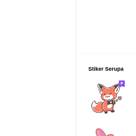
Stiker Serupa