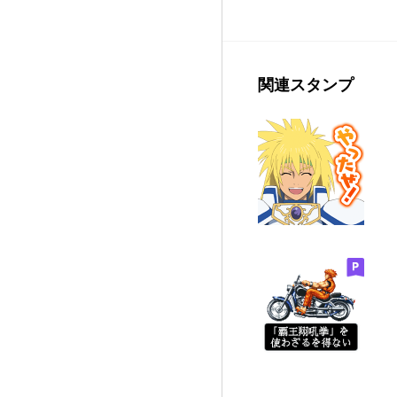
関連スタンプ