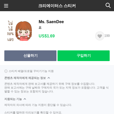
크리에이터스 스티커
Ms. SaenDee
윤
US$1.69
199
선물하기
구입하기
스티커 배열/프로필 꾸미기기능 지원
콘텐츠 제작자에게 제공되는 정보
콘텐츠 제작자에게 판매 보고서를 제공하기 위해 구매 정보를 수집합니다.
판매 보고서에는 구매 날짜와 구매자의 국가 또는 지역 정보가 포함됩니다. 고객을 식
별할 수 있는 정보는 포함되지 않습니다.
지원되는 기능
제작자의 의사에 따라 기능 지원이 중단될 수 있습니다.
스티커를 탭하면 미리보기를 확인할 수 있어요.