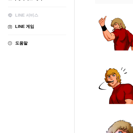
LINE 서비스
LINE 게임
도움말