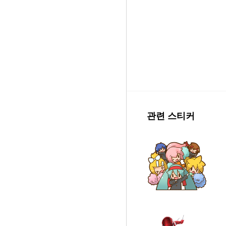
관련 스티커