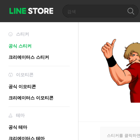
스티커
공식 스티커
크리에이터스 스티커
이모티콘
공식 이모티콘
크리에이터스 이모티콘
테마
공식 테마
스티커를 클릭하면
크리에이터스 테마