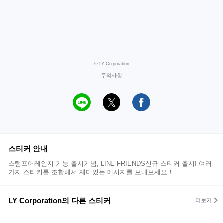
© LY Corporation
주의사항
스티커 안내
스탬프어레인지 기능 출시기념, LINE FRIENDS신규 스티커 출시! 여러
가지 스티커를 조합해서 재미있는 메시지를 보내보세요！
LY Corporation의 다른 스티커
더보기