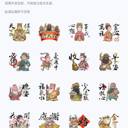
因應作者意願，可能無法提供支援。
點選貼圖即可預覽