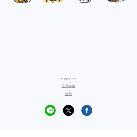
©PAPARAYA
注意事項
檢舉