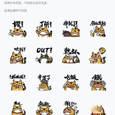
因應作者意願，可能無法提供支援。
點選貼圖即可預覽