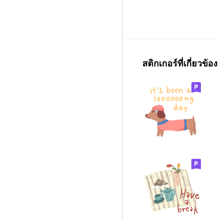
สติกเกอร์ที่เกี่ยวข้อง