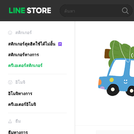
สติกเกอร์
สติกเกอร์สุดฮิตใช้ได้ไม่อั้น
สติกเกอร์ทางการ
ครีเอเตอร์สติกเกอร์
อิโมจิ
อิโมจิทางการ
ครีเอเตอร์อิโมจิ
ธีม
ธีมทางการ