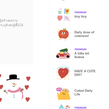
tiny tiny
ผู้สร้างผลงาน
บุตัวตนผู้ซื้อได้
Daily dose of
cuteness!
A little bit
festive
HAVE A CUTE
DAY!
Cutest Daily
Life