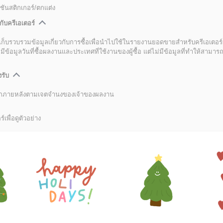
ชันสติกเกอร์/ตกแต่ง
กับครีเอเตอร์
เก็บรวบรวมข้อมูลเกี่ยวกับการซื้อเพื่อนำไปใช้ในรายงานยอดขายสำหรับครีเอเตอร์
อมูลวันที่ซื้อผลงานและประเทศที่ใช้งานของผู้ซื้อ แต่ไม่มีข้อมูลที่ทำให้สามารถระ
งรับ
ลิกภายหลังตามเจตจำนงของเจ้าของผลงาน
์เพื่อดูตัวอย่าง