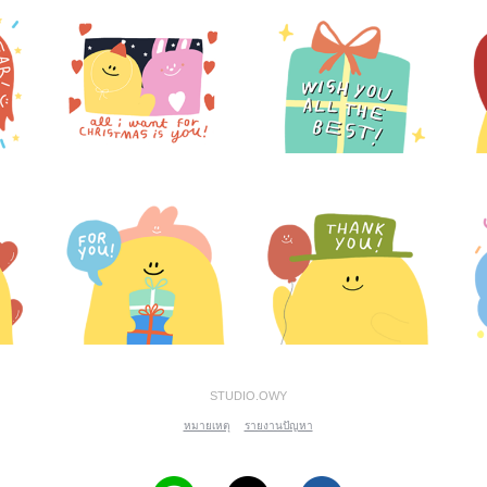
STUDIO.OWY
หมายเหตุ
รายงานปัญหา