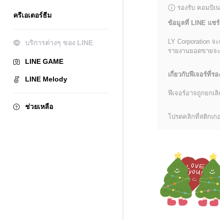
รองรับ คอมบิเน
ครีเอเตอร์ธีม
ข้อมูลที่ LINE แชร์
LY Corporation จะ
บริการต่างๆ ของ LINE
รายงานยอดขายจะมีข้
LINE GAME
เกี่ยวกับฟีเจอร์ที่รอ
LINE Melody
ฟีเจอร์อาจถูกยกเ
ช่วยเหลือ
โปรดคลิกที่สติกเกอร