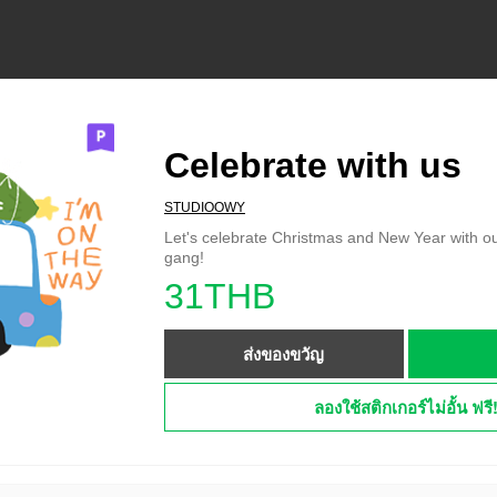
Celebrate with us
STUDIOOWY
Let's celebrate Christmas and New Year with o
gang!
31THB
ส่งของขวัญ
ลองใช้สติกเกอร์ไม่อั้น ฟรี