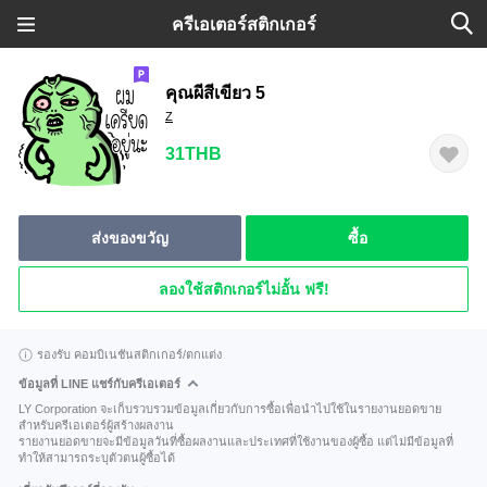
ครีเอเตอร์สติกเกอร์
คุณผีสีเขียว 5
Z
31THB
ส่งของขวัญ
ซื้อ
ลองใช้สติกเกอร์ไม่อั้น ฟรี!
รองรับ คอมบิเนชันสติกเกอร์/ตกแต่ง
ข้อมูลที่ LINE แชร์กับครีเอเตอร์
LY Corporation จะเก็บรวบรวมข้อมูลเกี่ยวกับการซื้อเพื่อนำไปใช้ในรายงานยอดขาย
สำหรับครีเอเตอร์ผู้สร้างผลงาน
รายงานยอดขายจะมีข้อมูลวันที่ซื้อผลงานและประเทศที่ใช้งานของผู้ซื้อ แต่ไม่มีข้อมูลที่
ทำให้สามารถระบุตัวตนผู้ซื้อได้