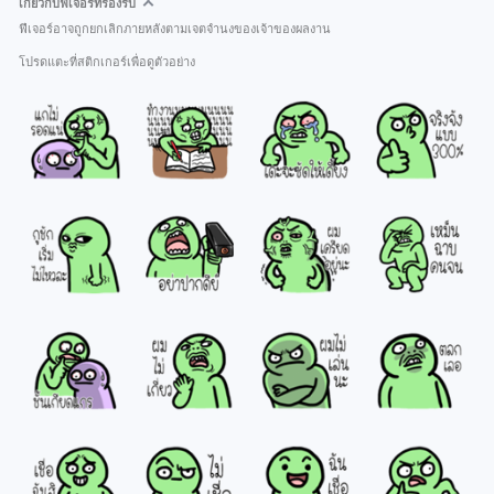
เกี่ยวกับฟีเจอร์ที่รองรับ
ฟีเจอร์อาจถูกยกเลิกภายหลังตามเจตจำนงของเจ้าของผลงาน
โปรดแตะที่สติกเกอร์เพื่อดูตัวอย่าง