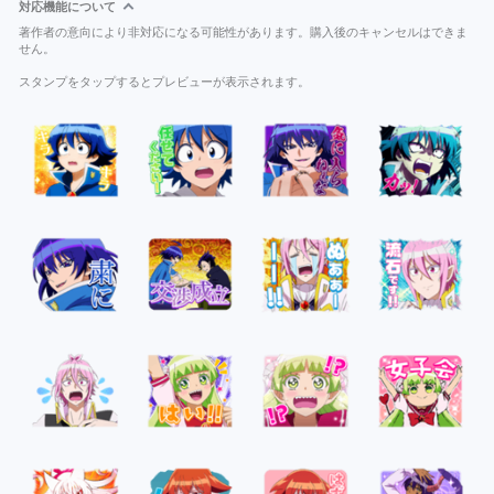
対応機能について
著作者の意向により非対応になる可能性があります。購入後のキャンセルはできま
せん。
スタンプをタップするとプレビューが表示されます。