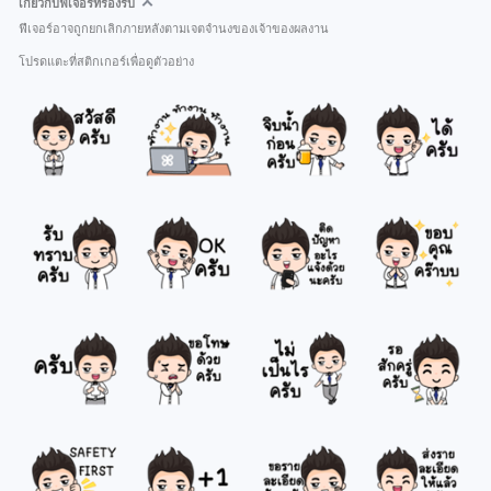
เกี่ยวกับฟีเจอร์ที่รองรับ
ฟีเจอร์อาจถูกยกเลิกภายหลังตามเจตจำนงของเจ้าของผลงาน
โปรดแตะที่สติกเกอร์เพื่อดูตัวอย่าง