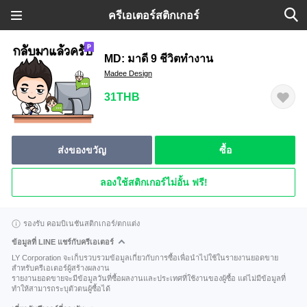
ครีเอเตอร์สติกเกอร์
MD: มาดี 9 ชีวิตทำงาน
Madee Design
31THB
ส่งของขวัญ
ซื้อ
ลองใช้สติกเกอร์ไม่อั้น ฟรี!
รองรับ คอมบิเนชันสติกเกอร์/ตกแต่ง
ข้อมูลที่ LINE แชร์กับครีเอเตอร์
LY Corporation จะเก็บรวบรวมข้อมูลเกี่ยวกับการซื้อเพื่อนำไปใช้ในรายงานยอดขาย
สำหรับครีเอเตอร์ผู้สร้างผลงาน
รายงานยอดขายจะมีข้อมูลวันที่ซื้อผลงานและประเทศที่ใช้งานของผู้ซื้อ แต่ไม่มีข้อมูลที่
ทำให้สามารถระบุตัวตนผู้ซื้อได้