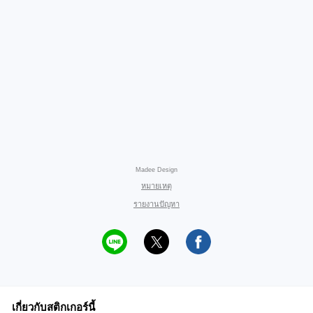
Madee Design
หมายเหตุ
รายงานปัญหา
เกี่ยวกับสติกเกอร์นี้