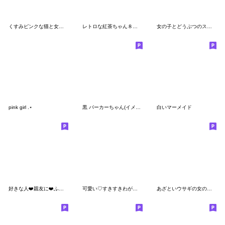
くすみピンクな猫と女の子
レトロな紅茶ちゃん８♡甘いリボン
女の子とどうぶつのスタンプ
pink girl .⋆
黒 パーカーちゃん(イメチェンver.)⑧
白いマーメイド
好きな人❤️親友に❤️ふんわりスタンプ②
可愛い♡すきすきわがまま彼女♡
あざといウサギの女の子♡