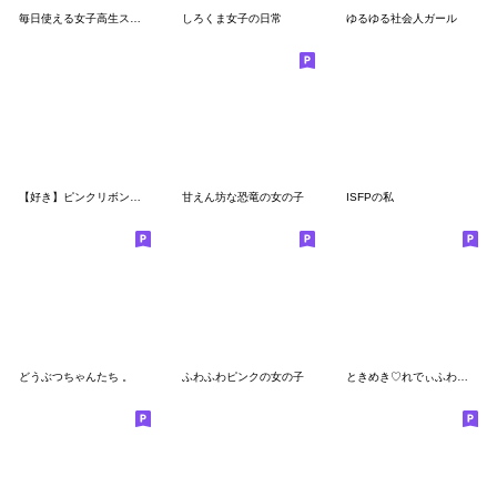
毎日使える女子高生スタンプ
しろくま女子の日常
ゆるゆる社会人ガール
【好き】ピンクリボンのゆるい子うさぎ
甘えん坊な恐竜の女の子
ISFPの私
どうぶつちゃんたち 。
ふわふわピンクの女の子
ときめき♡れでぃふわきゅん