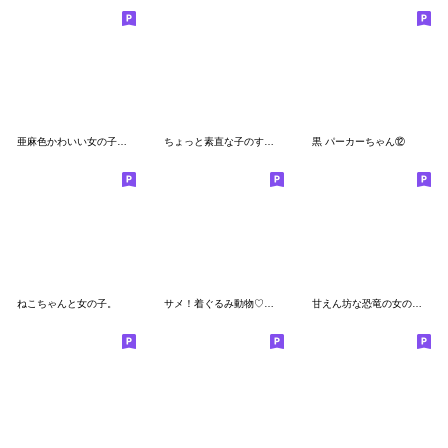
亜麻色かわいい女の子のスタンプ
ちょっと素直な子のすたんぷ(敬語)
黒 パーカーちゃん⑫
ねこちゃんと女の子。
サメ！着ぐるみ動物♡ペア3
甘えん坊な恐竜の女の子③