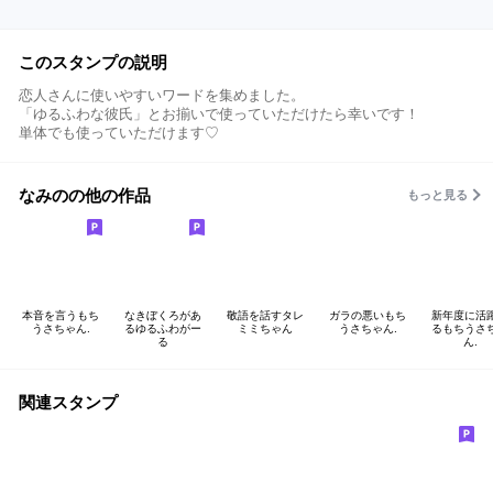
このスタンプの説明
恋人さんに使いやすいワードを集めました。
「ゆるふわな彼氏」とお揃いで使っていただけたら幸いです！
単体でも使っていただけます♡
なみのの他の作品
もっと見る
本音を言うもち
なきぼくろがあ
敬語を話すタレ
ガラの悪いもち
新年度に活
うさちゃん.
るゆるふわがー
ミミちゃん
うさちゃん.
るもちうさ
る
ん.
関連スタンプ