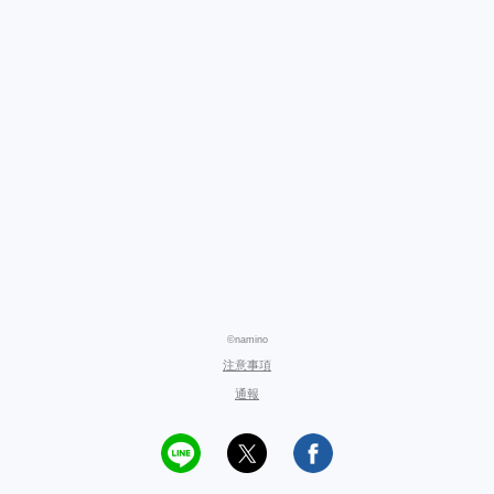
©namino
注意事項
通報