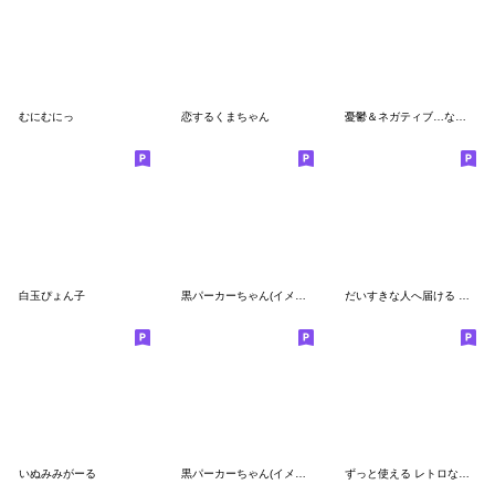
むにむにっ
恋するくまちゃん
憂鬱＆ネガティブ…なギャルの日常✨
白玉ぴょん子
黒パーカーちゃん(イメチェンver.)⑬
だいすきな人へ届ける 女の子 4
いぬみみがーる
黒パーカーちゃん(イメチェンv)イベント用
ずっと使える レトロな紅茶ちゃん６