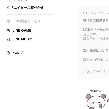
クリエイターズ着せかえ
スタンプアレ
制作者に提供され
LINE関連サービス
LINEヤフー株
LINE GAME
用します。
購入日付、登録国
LINE MUSIC
対応機能について
ヘルプ
著作者の意向によ
スタンプをクリッ