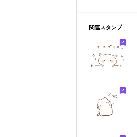
関連スタンプ