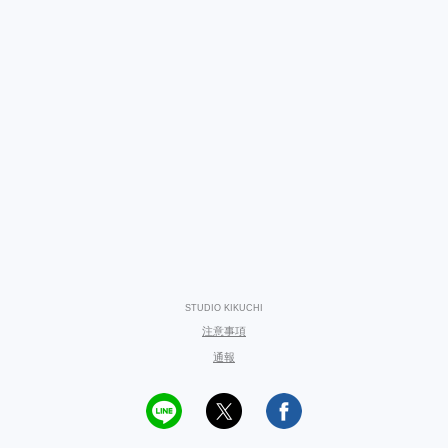
STUDIO KIKUCHI
注意事項
通報