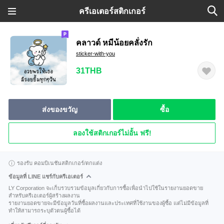
ครีเอเตอร์สติกเกอร์
คลาวด์ หมีน้อยคลั่งรัก
sticker-with-you
31THB
ส่งของขวัญ
ซื้อ
ลองใช้สติกเกอร์ไม่อั้น ฟรี!
รองรับ คอมบิเนชันสติกเกอร์/ตกแต่ง
ข้อมูลที่ LINE แชร์กับครีเอเตอร์
LY Corporation จะเก็บรวบรวมข้อมูลเกี่ยวกับการซื้อเพื่อนำไปใช้ในรายงานยอดขาย
สำหรับครีเอเตอร์ผู้สร้างผลงาน
รายงานยอดขายจะมีข้อมูลวันที่ซื้อผลงานและประเทศที่ใช้งานของผู้ซื้อ แต่ไม่มีข้อมูลที่
ทำให้สามารถระบุตัวตนผู้ซื้อได้