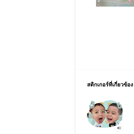
สติกเกอร์ที่เกี่ยวข้อง