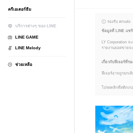
ครีเอเตอร์ธีม
รองรับ ตกแต่ง
บริการต่างๆ ของ LINE
ข้อมูลที่ LINE แชร์
LINE GAME
LY Corporation จะ
LINE Melody
รายงานยอดขายจะมีข้
เกี่ยวกับฟีเจอร์ที่รอ
ช่วยเหลือ
ฟีเจอร์อาจถูกยกเ
โปรดคลิกที่สติกเกอร