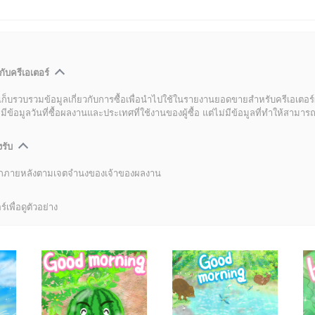
กับครีเอเตอร์
เก็บรวบรวมข้อมูลเกี่ยวกับการซื้อเพื่อนำไปใช้ในรายงานยอดขายสำหรับครีเอเตอร์
อมูลวันที่ซื้อผลงานและประเทศที่ใช้งานของผู้ซื้อ แต่ไม่มีข้อมูลที่ทำให้สามารถระ
งรับ
ลิกภายหลังตามเจตจำนงของเจ้าของผลงาน
์เพื่อดูตัวอย่าง