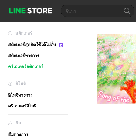
สติกเกอร์
สติกเกอร์สุดฮิตใช้ได้ไม่อั้น
สติกเกอร์ทางการ
ครีเอเตอร์สติกเกอร์
อิโมจิ
อิโมจิทางการ
ครีเอเตอร์อิโมจิ
ธีม
ธีมทางการ