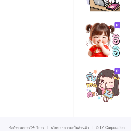
©
LY Corporation
ข้อกำหนดการใช้บริการ
นโยบายความเป็นส่วนตัว