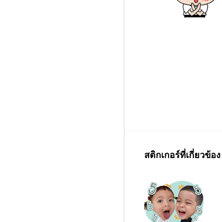
สติกเกอร์ที่เกี่ยวข้อง