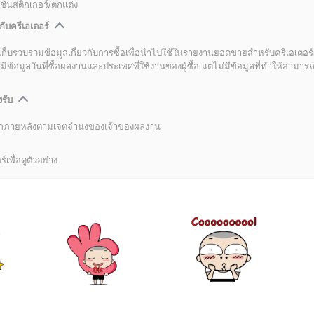
ชันสติกเกอร์/ตกแต่ง
กับครีเอเตอร์
เก็บรวบรวมข้อมูลเกี่ยวกับการซื้อเพื่อนำไปใช้ในรายงานยอดขายสำหรับครีเอเตอร์
อมูลวันที่ซื้อผลงานและประเทศที่ใช้งานของผู้ซื้อ แต่ไม่มีข้อมูลที่ทำให้สามารถระ
งรับ
ลิกภายหลังตามเจตจำนงของเจ้าของผลงาน
์เพื่อดูตัวอย่าง