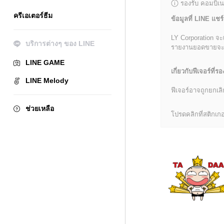
รองรับ คอมบิเน
ครีเอเตอร์ธีม
ข้อมูลที่ LINE แชร์
LY Corporation จะ
บริการต่างๆ ของ LINE
รายงานยอดขายจะมีข้
LINE GAME
เกี่ยวกับฟีเจอร์ที่รอ
LINE Melody
ฟีเจอร์อาจถูกยกเ
ช่วยเหลือ
โปรดคลิกที่สติกเกอร