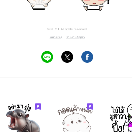
© NEOT. All rights reserved.
หมายเหตุ
รายงานปัญหา