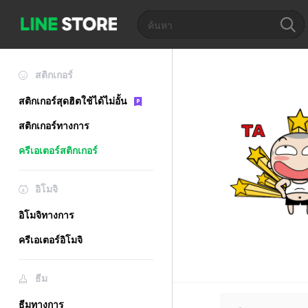
สติกเกอร์
สติกเกอร์สุดฮิตใช้ได้ไม่อั้น
สติกเกอร์ทางการ
ครีเอเตอร์สติกเกอร์
อิโมจิ
อิโมจิทางการ
ครีเอเตอร์อิโมจิ
ธีม
ธีมทางการ