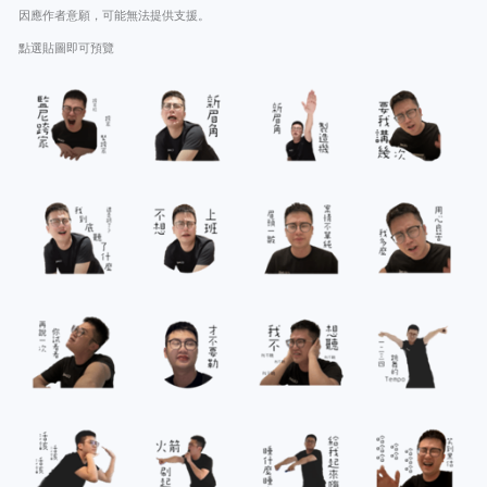
因應作者意願，可能無法提供支援。
點選貼圖即可預覽