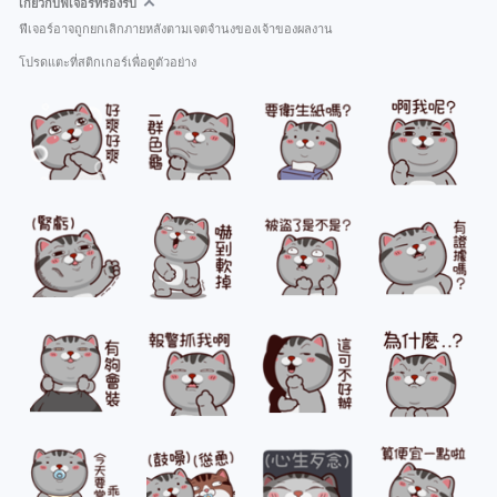
เกี่ยวกับฟีเจอร์ที่รองรับ
ฟีเจอร์อาจถูกยกเลิกภายหลังตามเจตจำนงของเจ้าของผลงาน
โปรดแตะที่สติกเกอร์เพื่อดูตัวอย่าง