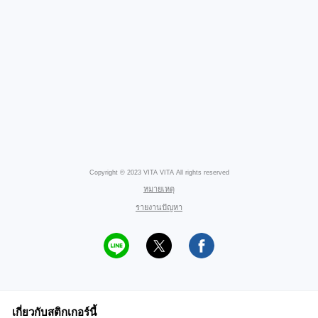
Copyright © 2023 VITA VITA All rights reserved
หมายเหตุ
รายงานปัญหา
เกี่ยวกับสติกเกอร์นี้