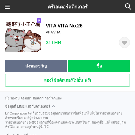
ครีเอเตอร์สติกเกอร์
VITA VITA No.26
VITA VITA
31THB
ส่งของขวัญ
ซื้อ
ลองใช้สติกเกอร์ไม่อั้น ฟรี!
รองรับ คอมบิเนชันสติกเกอร์/ตกแต่ง
ข้อมูลที่ LINE แชร์กับครีเอเตอร์
LY Corporation จะเก็บรวบรวมข้อมูลเกี่ยวกับการซื้อเพื่อนำไปใช้ในรายงานยอดขาย
สำหรับครีเอเตอร์ผู้สร้างผลงาน
รายงานยอดขายจะมีข้อมูลวันที่ซื้อผลงานและประเทศที่ใช้งานของผู้ซื้อ แต่ไม่มีข้อมูลที่
ทำให้สามารถระบุตัวตนผู้ซื้อได้