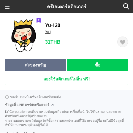
ครีเอเตอร์สติกเกอร์
Yu-i 20
Yu-i
31THB
ส่งของขวัญ
ซื้อ
ลองใช้สติกเกอร์ไม่อั้น ฟรี!
รองรับ คอมบิเนชันสติกเกอร์/ตกแต่ง
ข้อมูลที่ LINE แชร์กับครีเอเตอร์
LY Corporation จะเก็บรวบรวมข้อมูลเกี่ยวกับการซื้อเพื่อนำไปใช้ในรายงานยอดขาย
สำหรับครีเอเตอร์ผู้สร้างผลงาน
รายงานยอดขายจะมีข้อมูลวันที่ซื้อผลงานและประเทศที่ใช้งานของผู้ซื้อ แต่ไม่มีข้อมูลที่
ทำให้สามารถระบุตัวตนผู้ซื้อได้