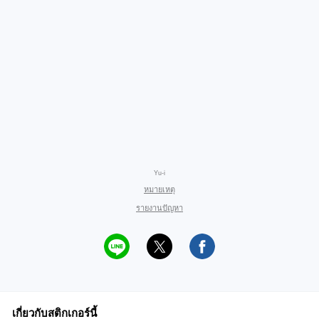
Yu-i
หมายเหตุ
รายงานปัญหา
เกี่ยวกับสติกเกอร์นี้