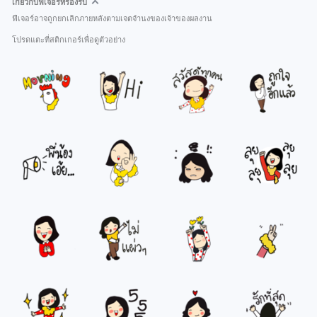
เกี่ยวกับฟีเจอร์ที่รองรับ
ฟีเจอร์อาจถูกยกเลิกภายหลังตามเจตจำนงของเจ้าของผลงาน
โปรดแตะที่สติกเกอร์เพื่อดูตัวอย่าง