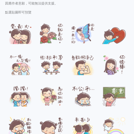
因應作者意願，可能無法提供支援。
點選貼圖即可預覽