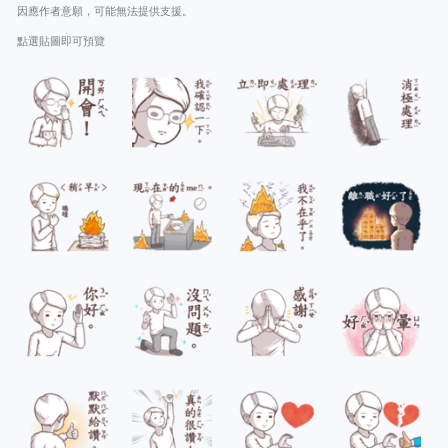
因應作者意願，可能無法提供支援。
點選貼圖即可預覽