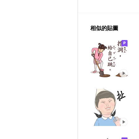
相似的貼圖