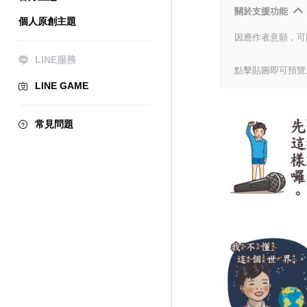
關於支援功能
個人原創主題
因應作者意願，可
LINE服務
點擊貼圖即可預覽
LINE GAME
常見問題