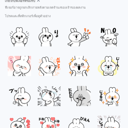
เกี่ยวกับฟีเจอร์ที่รองรับ
ฟีเจอร์อาจถูกยกเลิกภายหลังตามเจตจำนงของเจ้าของผลงาน
โปรดแตะที่สติกเกอร์เพื่อดูตัวอย่าง