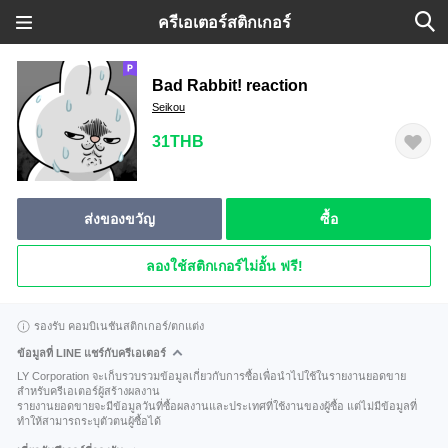
ครีเอเตอร์สติกเกอร์
Bad Rabbit! reaction
Seikou
31THB
ส่งของขวัญ
ซื้อ
ลองใช้สติกเกอร์ไม่อั้น ฟรี!
รองรับ คอมบิเนชันสติกเกอร์/ตกแต่ง
ข้อมูลที่ LINE แชร์กับครีเอเตอร์
LY Corporation จะเก็บรวบรวมข้อมูลเกี่ยวกับการซื้อเพื่อนำไปใช้ในรายงานยอดขาย
สำหรับครีเอเตอร์ผู้สร้างผลงาน
รายงานยอดขายจะมีข้อมูลวันที่ซื้อผลงานและประเทศที่ใช้งานของผู้ซื้อ แต่ไม่มีข้อมูลที่
ทำให้สามารถระบุตัวตนผู้ซื้อได้