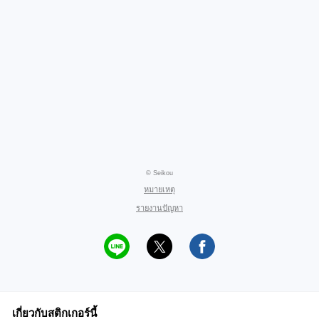
© Seikou
หมายเหตุ
รายงานปัญหา
เกี่ยวกับสติกเกอร์นี้