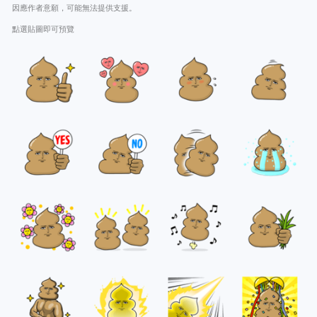
因應作者意願，可能無法提供支援。
點選貼圖即可預覽