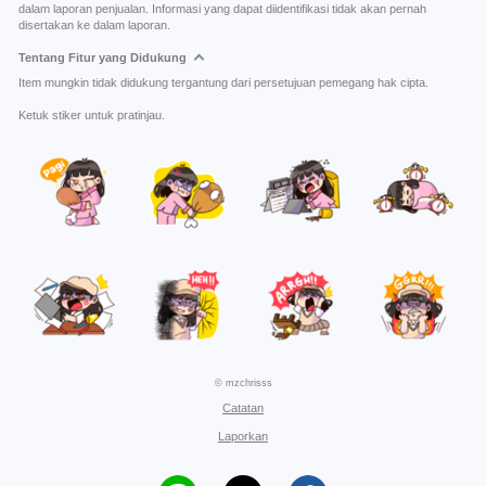
dalam laporan penjualan. Informasi yang dapat diidentifikasi tidak akan pernah
disertakan ke dalam laporan.
Tentang Fitur yang Didukung
Item mungkin tidak didukung tergantung dari persetujuan pemegang hak cipta.
Ketuk stiker untuk pratinjau.
© mzchrisss
Catatan
Laporkan