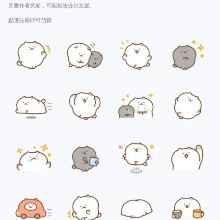
因應作者意願，可能無法提供支援。
點選貼圖即可預覽