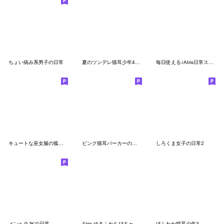
ちょい病み系男子の日常
夏のツンデレ猫耳少年4（スピスを添えて）
毎日使える♪AIris日常スタンプ
キュートな巫女服の狐の女の子スタンプ
ピンク猫耳パーカーの女の子スタンプ
しろくま女子の日常2
メンヘラJKの日常
AIris ゆるふわちびキャラスタンプ
ほんわか猫耳少年3