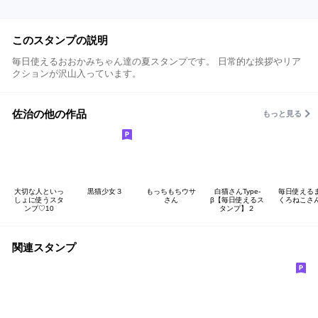
このスタンプの説明
毎日使えるおおかみちゃん達の夏スタンプです。 日常的な挨拶やリア
クションが沢山入っています。
佐治の他の作品
もっと見る
大切な人といっ
黒猫少女３
もっちもちウサ
白猫さんType-
毎日使える
しょに使うスタ
さん
β【毎日使えるス
くろねこさ
ンプ♡10
タンプ】２
関連スタンプ