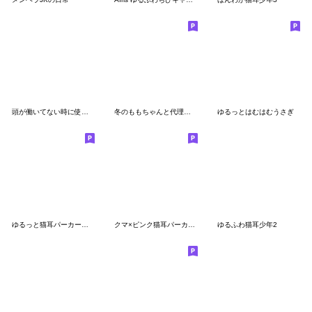
頭が働いてない時に使うスタンプ12
冬のももちゃんと代理ちゃん
ゆるっとはむはむうさぎ
ゆるっと猫耳パーカーの女の子スタンプ
クマ×ピンク猫耳パーカーの女の子スタンプ
ゆるふわ猫耳少年2