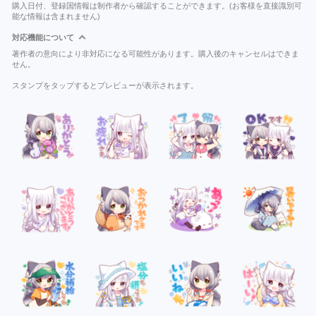
購入日付、登録国情報は制作者から確認することができます。(お客様を直接識別可
能な情報は含まれません)
対応機能について
著作者の意向により非対応になる可能性があります。購入後のキャンセルはできま
せん。
スタンプをタップするとプレビューが表示されます。