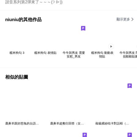
諧音系列第2彈來了～～～(੭ ᐕ))
niuniu的其他作品
顯示更多
糯米狗勾 3
糯米狗勾 表情貼
牛牛與男友 需要
糯米狗勾 動動表
牛牛與男友 
安慰_男友
情貼
扭動動貼
相似的貼圖
鹿鼻羊跟好想兔的台語小教室
鹿鼻羊超敷衍回答（女生篇）
敲級繽紛咕卡對話框（省空間）