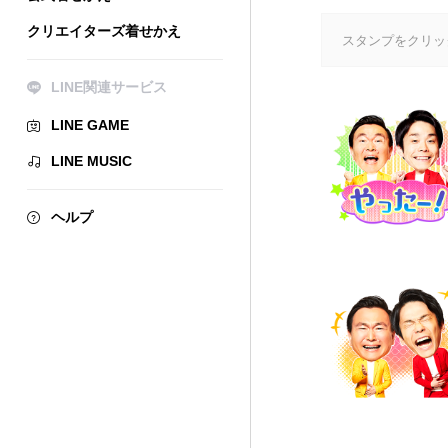
クリエイターズ着せかえ
スタンプをクリッ
LINE関連サービス
LINE GAME
LINE MUSIC
ヘルプ