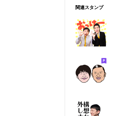
関連スタンプ