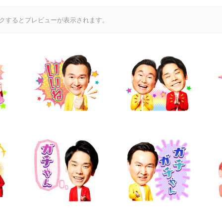
クするとプレビューが表示されます。