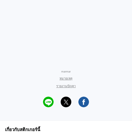
marmar
หมายเหตุ
รายงานปัญหา
เกี่ยวกับสติกเกอร์นี้