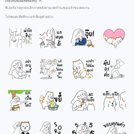
เกี่ยวกับฟีเจอร์ที่รองรับ
ฟีเจอร์อาจถูกยกเลิกภายหลังตามเจตจำนงของเจ้าของผลงาน
โปรดแตะที่สติกเกอร์เพื่อดูตัวอย่าง