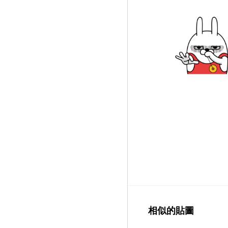
相似的貼圖