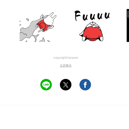
copyright©ananet
注意事項