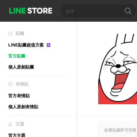
貼圖
LINE貼圖超值方案
官方貼圖
個人原創貼圖
表情貼
官方表情貼
個人原創表情貼
主題
點擊貼圖即可預覽
官方主題