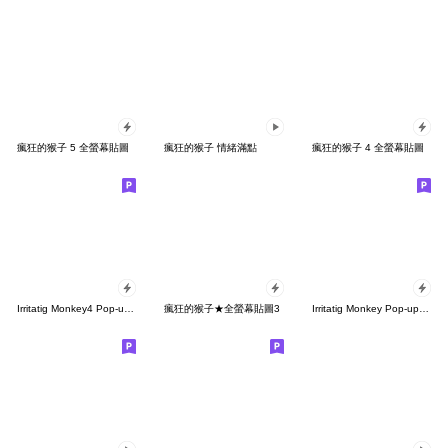
瘋狂的猴子 5 全螢幕貼圖
瘋狂的猴子 情緒滿點
瘋狂的猴子 4 全螢幕貼圖
Irritatig Monkey4 Pop-up Winter[Taiwan]
瘋狂的猴子★全螢幕貼圖3
Irritatig Monkey Pop-up Summer2[Taiwan]