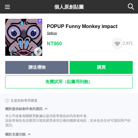
個人原創貼圖
POPUP Funny Monkey impact
Seikou
NT$60
2,871
贈送禮物
購買
免費試用（貼圖用到飽）
支援裝飾專用圖案
關於提供給創作者的資訊
本公司收集相關購買數據以提供販售報告給內容創作者。
該販售報告包含購買日期及購買者所註冊的國家或地區，並未包含任何可識別用戶的
資訊。
關於支援功能