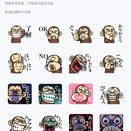
因應作者意願，可能無法提供支援。
點選貼圖即可預覽