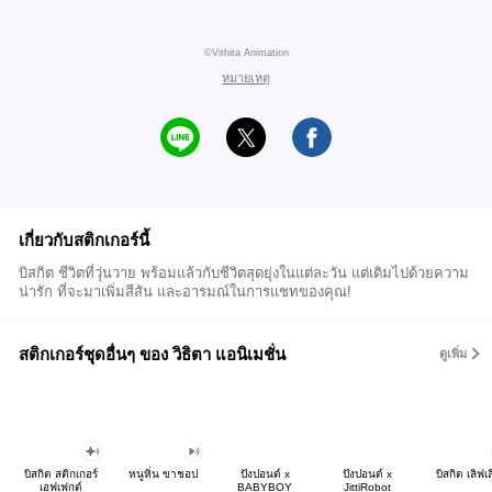
©Vithita Animation
หมายเหตุ
เกี่ยวกับสติกเกอร์นี้
บิสกิต ชีวิตที่วุ่นวาย พร้อมแล้วกับชีวิตสุดยุ่งในแต่ละวัน แต่เติมไปด้วยความ
น่ารัก ที่จะมาเพิ่มสีสัน และอารมณ์ในการแชทของคุณ!
สติกเกอร์ชุดอื่นๆ ของ วิธิตา แอนิเมชั่น
ดูเพิ่ม
บิสกิต สติกเกอร์
หนูหิ่น ขาชอป
ปังปอนด์ x
ปังปอนด์ x
บิสกิต เลิฟเ
เอฟเฟกต์
BABYBOY
JittiRobot