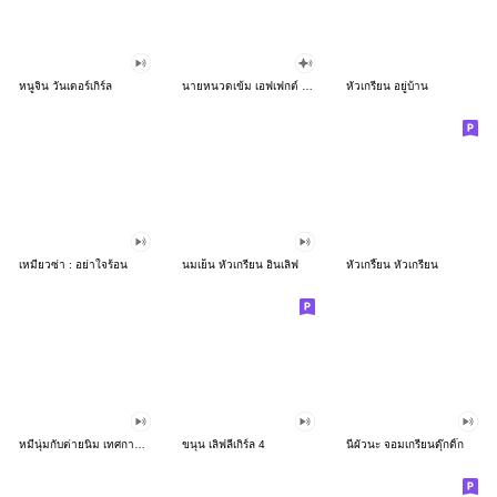
หนูจิน วันเดอร์เกิร์ล
นายหนวดเข้ม เอฟเฟกต์ 2021
หัวเกรียน อยู่บ้าน
เหมียวซ่า : อย่าใจร้อน
นมเย็น หัวเกรียน อินเลิฟ
หัวเกรี๊ยน หัวเกรียน
หมีนุ่มกับต่ายนิ่ม เทศกาลแห่งความสุข
ขนุน เลิฟลี่เกิร์ล 4
นี่ผัวนะ จอมเกรียนดุ๊กดิ๊ก