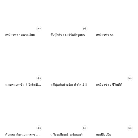
เหมียวซ่า : อควอเรียม
จั๊มบุ๊กก้า 14 เวิร์คกิ้งวูแมน
เหมียวซ่า 56
นายหนวดเข้ม 4 อิงลิชฟิตเต็มจอ
หมีนุ่มกับต่ายนิ่ม คำโต 2 !!
เหมียวซ่า : ชีวิตดี๊ดี
ตัวกลม น้องแว่นแสนซน ป๊อปอัพ 5
เกรียนเพี้ยนป่วนซัมเมอร์
แฮปปี้บุบบิบ