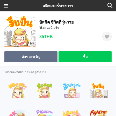
สติกเกอร์ทางการ
บิสกิต ชีวิตที่วุ่นวาย
วิธิตา แอนิเมชั่น
85THB
ส่งของขวัญ
ซื้อ
โปรดแตะที่สติกเกอร์เพื่อดูตัวอย่าง