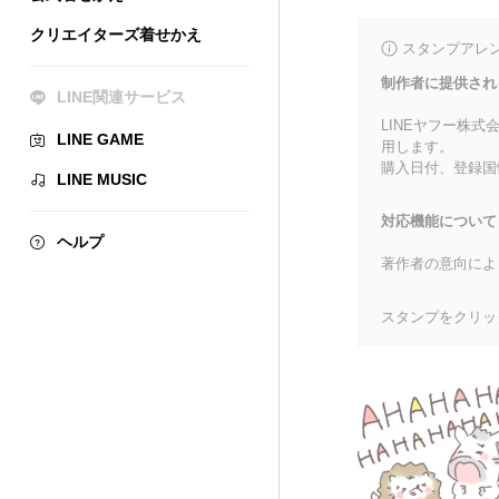
クリエイターズ着せかえ
スタンプアレ
制作者に提供され
LINE関連サービス
LINEヤフー株
LINE GAME
用します。
購入日付、登録国
LINE MUSIC
対応機能について
ヘルプ
著作者の意向によ
スタンプをクリッ