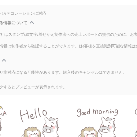
ンジ/デコレーションに対応
る情報について
式会社はスタンプ/絵文字/着せかえ制作者への売上レポートの提供のために、お
情報は制作者から確認することができます。(お客様を直接識別可能な情報は
り非対応になる可能性があります。購入後のキャンセルはできません。
クするとプレビューが表示されます。