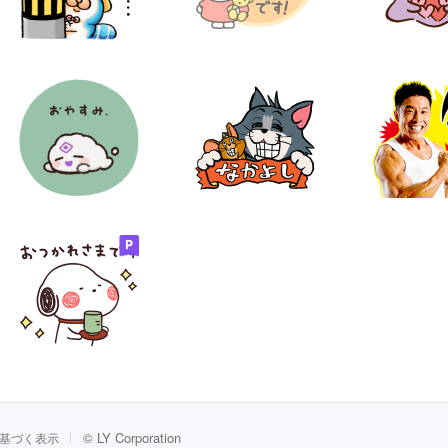
©
LY Corporation
基づく表示