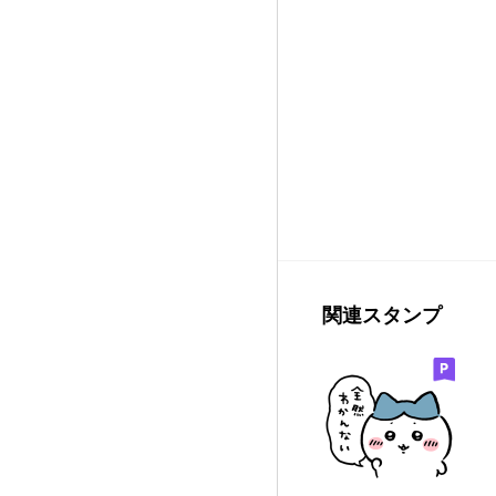
関連スタンプ