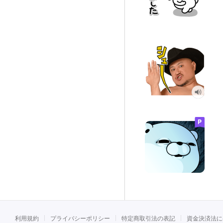
利用規約
プライバシーポリシー
特定商取引法の表記
資金決済法に