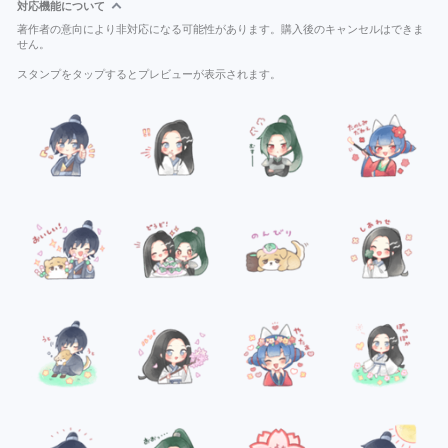
対応機能について
著作者の意向により非対応になる可能性があります。購入後のキャンセルはできま
せん。
スタンプをタップするとプレビューが表示されます。