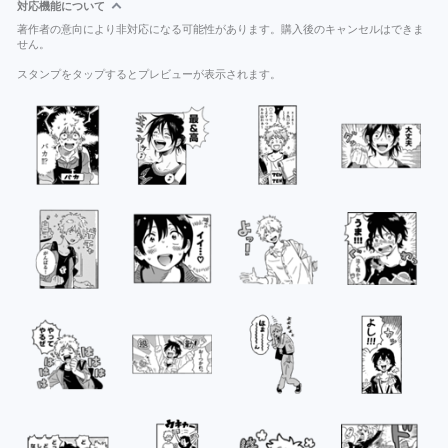
対応機能について
著作者の意向により非対応になる可能性があります。購入後のキャンセルはできま
せん。
スタンプをタップするとプレビューが表示されます。