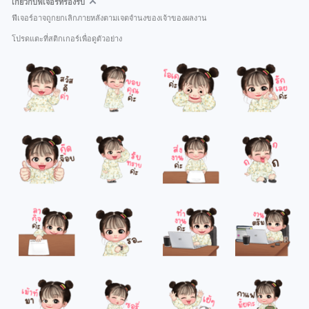
เกี่ยวกับฟีเจอร์ที่รองรับ
ฟีเจอร์อาจถูกยกเลิกภายหลังตามเจตจำนงของเจ้าของผลงาน
โปรดแตะที่สติกเกอร์เพื่อดูตัวอย่าง