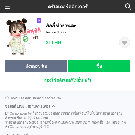
ครีเอเตอร์สติกเกอร์
ลิลลี่ ทำงานค่ะ
Aoffice Studio
31THB
ส่งของขวัญ
ซื้อ
ลองใช้สติกเกอร์ไม่อั้น ฟรี!
รองรับ คอมบิเนชันสติกเกอร์/ตกแต่ง
ข้อมูลที่ LINE แชร์กับครีเอเตอร์
LY Corporation จะเก็บรวบรวมข้อมูลเกี่ยวกับการซื้อเพื่อนำไปใช้ในรายงานยอดขาย
สำหรับครีเอเตอร์ผู้สร้างผลงาน
รายงานยอดขายจะมีข้อมูลวันที่ซื้อผลงานและประเทศที่ใช้งานของผู้ซื้อ แต่ไม่มีข้อมูลที่
ทำให้สามารถระบุตัวตนผู้ซื้อได้