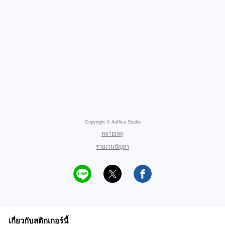
Copyright © Aoffice Studio
หมายเหตุ
รายงานปัญหา
เกี่ยวกับสติกเกอร์นี้