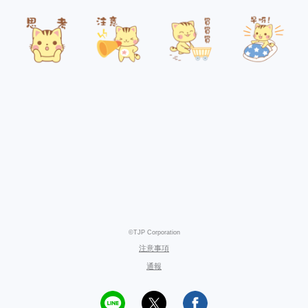
©TJP Corporation
注意事項
通報