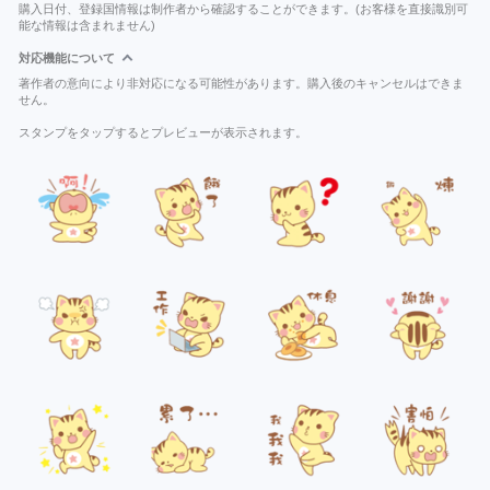
購入日付、登録国情報は制作者から確認することができます。(お客様を直接識別可
能な情報は含まれません)
対応機能について
著作者の意向により非対応になる可能性があります。購入後のキャンセルはできま
せん。
スタンプをタップするとプレビューが表示されます。