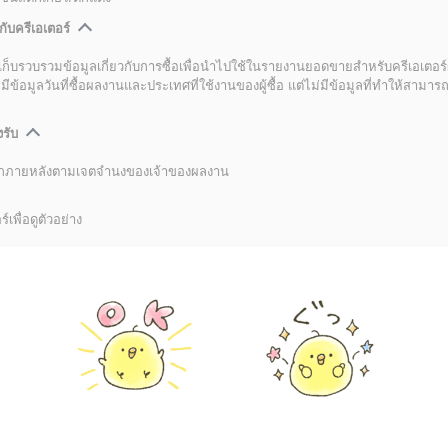
กับครีเอเตอร์
เก็บรวบรวมข้อมูลเกี่ยวกับการซื้อเพื่อนำไปใช้ในรายงานยอดขายสำหรับครีเอเตอร์
อมูลวันที่ซื้อผลงานและประเทศที่ใช้งานของผู้ซื้อ แต่ไม่มีข้อมูลที่ทำให้สามารถระ
งรับ
ลิกภายหลังตามเจตจำนงของเจ้าของผลงาน
์เพื่อดูตัวอย่าง