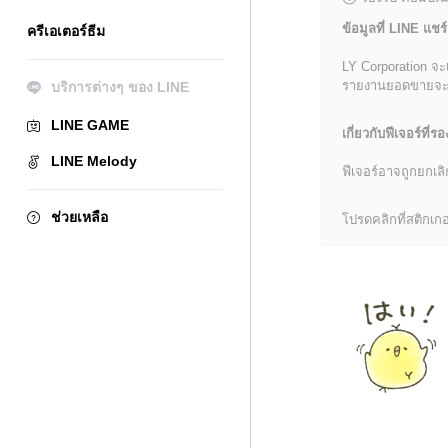
ข้อมูลที่ LINE แชร์
ครีเอเตอร์ธีม
LY Corporation จะ
รายงานยอดขายจะมีข้
บริการต่างๆ ของ LINE
LINE GAME
เกี่ยวกับฟีเจอร์ที่รอ
LINE Melody
ฟีเจอร์อาจถูกยกเ
ช่วยเหลือ
โปรดคลิกที่สติกเกอร