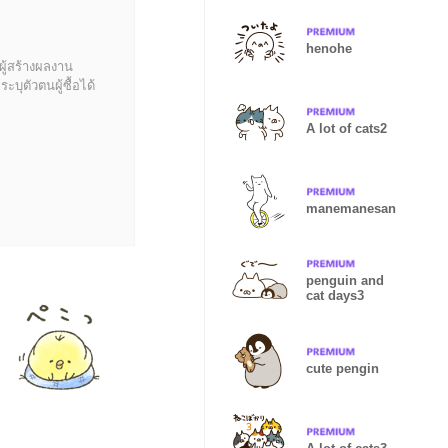
henohe
ผู้สร้างผลงาน
บุตัวตนผู้ซื้อได้
A lot of cats2
manemanesan
penguin and
cat days3
cute pengin