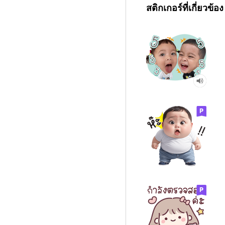
สติกเกอร์ที่เกี่ยวข้อง