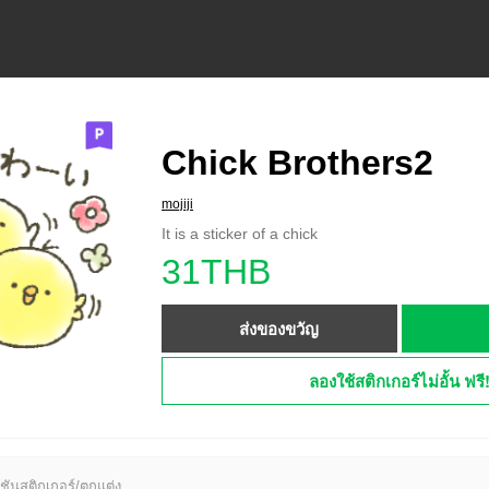
Chick Brothers2
mojiji
It is a sticker of a chick
31THB
ส่งของขวัญ
ลองใช้สติกเกอร์ไม่อั้น ฟรี
ชันสติกเกอร์/ตกแต่ง