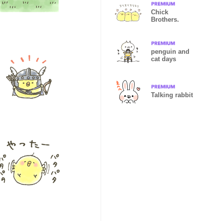
Chick
Brothers.
penguin and
cat days
Talking rabbit