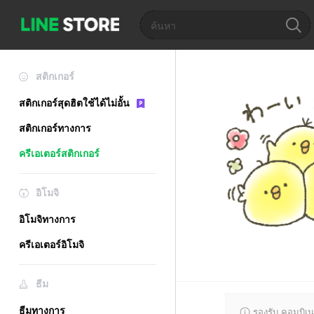
สติกเกอร์
สติกเกอร์สุดฮิตใช้ได้ไม่อั้น
สติกเกอร์ทางการ
ครีเอเตอร์สติกเกอร์
อิโมจิ
อิโมจิทางการ
ครีเอเตอร์อิโมจิ
ธีม
ธีมทางการ
รองรับ คอมบิเน