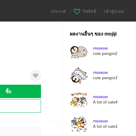
ประกาศ
|
วิชลิสต์
|
เข้าสู่ระบบ
ผลงานอื่นๆ ของ mojiji
cute pengin2
cute pengin3
ซื้อ
A lot of cats4
!
A lot of cats1